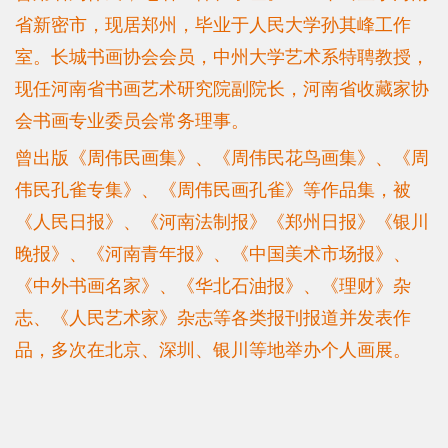
省新密市，现居郑州，毕业于人民大学孙其峰工作
室。长城书画协会会员，中州大学艺术系特聘教授，
现任河南省书画艺术研究院副院长，河南省收藏家协
会书画专业委员会常务理事。
曾出版《周伟民画集》、《周伟民花鸟画集》、《周
伟民孔雀专集》、《周伟民画孔雀》等作品集，被
《人民日报》、《河南法制报》《郑州日报》《银川
晚报》、《河南青年报》、《中国美术市场报》、
《中外书画名家》、《华北石油报》、《理财》杂
志、《人民艺术家》杂志等各类报刊报道并发表作
品，多次在北京、深圳、银川等地举办个人画展。